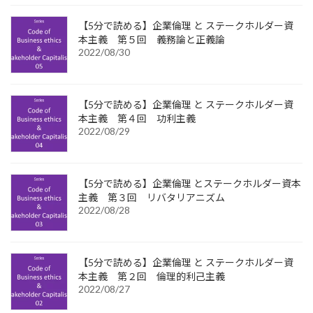
【5分で読める】企業倫理 と ステークホルダー資
本主義 第５回 義務論と正義論
2022/08/30
【5分で読める】企業倫理 と ステークホルダー資
本主義 第４回 功利主義
2022/08/29
【5分で読める】企業倫理 とステークホルダー資本
主義 第３回 リバタリアニズム
2022/08/28
【5分で読める】企業倫理 と ステークホルダー資
本主義 第２回 倫理的利己主義
2022/08/27