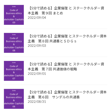
【5分で読める】企業倫理 と ステークホルダー資
本主義 第９回 まとめ
2022/09/04
【5分で読める】企業倫理 とステークホルダー資本
主義 第８回 共通善とＳＤＧｓ
2022/09/03
【5分で読める】企業倫理 と ステークホルダー資
本主義 第７回 共通価値の戦略
2022/09/01
【5分で読める】企業倫理 とステークホルダー資本
主義 第６回 サンデルの共通善
2022/08/31