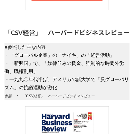
「CSV経営」 ハーバードビジネスレビュー
■参照した主な内容
・「グローバル企業」の「ナイキ」の「経営活動」
・「新興国」で、「奴隷並みの賃金、強制的な時間外労
働、職権乱用」
・一九九〇年代半ば、アメリカの諸大学で「反グローバリ
ズム」の抗議運動が激化
参照 ： 「CSV経営」 ハーバードビジネスレビュー