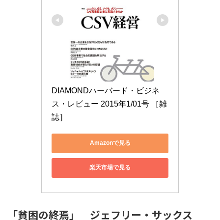
DIAMONDハーバード・ビジネ
ス・レビュー 2015年1/01号 ［雑
誌］
Amazonで見る
楽天市場で見る
「貧困の終焉」 ジェフリー・サックス