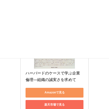
ハーバードのケースで学ぶ企業
倫理―組織の誠実さを求めて
Amazonで見る
楽天市場で見る