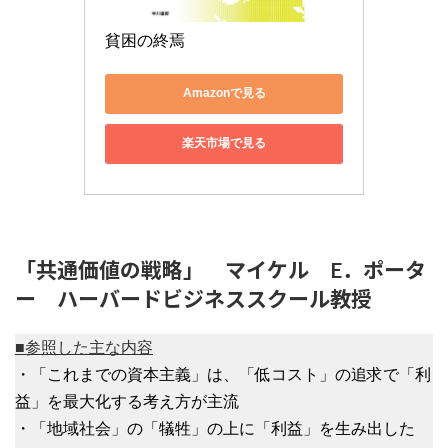
貧困の終焉
Amazonで見る
楽天市場で見る
「共通価値の戦略」 マイケル E．ポータ
ー ハーバードビジネススクール教授
■参照した主な内容
・「これまでの資本主義」は、「低コスト」の追求で「利
益」を最大化する考え方が主流
・「地域社会」の「犠牲」の上に「利益」を生み出した