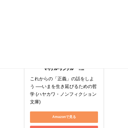
これからの「正義」の話をしよ
う ──いまを生き延びるための哲
学 (ハヤカワ・ノンフィクション
文庫)
Amazonで見る