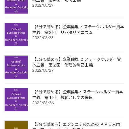
2022/08/29
【5分で読める】企業倫理 とステークホルダー資本
主義 第３回 リバタリアニズム
2022/08/28
【5分で読める】企業倫理 と ステークホルダー資
本主義 第２回 倫理的利己主義
2022/08/27
【5分で読める】企業倫理とステークホルダー資本
主義 第１回 規範としての倫理
2022/08/26
【5分で読める】エンジニアのための ＫＰＩ入門