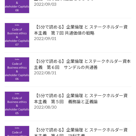
2022/09/03
【5分で読める】企業倫理 と ステークホルダー資
本主義 第７回 共通価値の戦略
2022/09/01
【5分で読める】企業倫理 とステークホルダー資本
主義 第６回 サンデルの共通善
2022/08/31
【5分で読める】企業倫理 と ステークホルダー資
本主義 第５回 義務論と正義論
2022/08/30
【5分で読める】企業倫理 と ステークホルダー資
本主義 第４回 功利主義