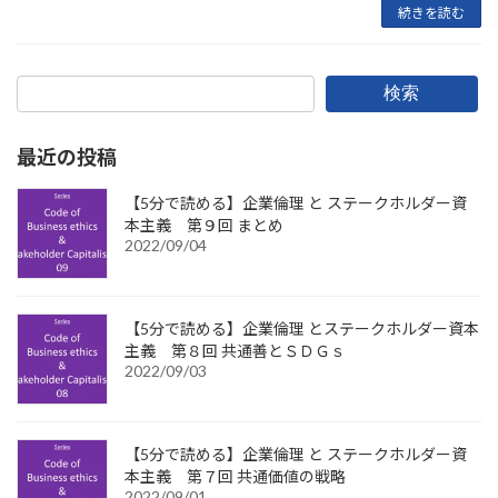
続きを読む
検索
最近の投稿
【5分で読める】企業倫理 と ステークホルダー資
本主義 第９回 まとめ
2022/09/04
【5分で読める】企業倫理 とステークホルダー資本
主義 第８回 共通善とＳＤＧｓ
2022/09/03
【5分で読める】企業倫理 と ステークホルダー資
本主義 第７回 共通価値の戦略
2022/09/01