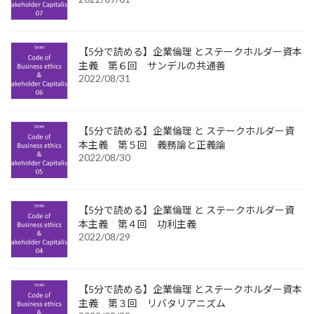
【5分で読める】企業倫理 とステークホルダー資本
主義 第６回 サンデルの共通善
2022/08/31
【5分で読める】企業倫理 と ステークホルダー資
本主義 第５回 義務論と正義論
2022/08/30
【5分で読める】企業倫理 と ステークホルダー資
本主義 第４回 功利主義
2022/08/29
【5分で読める】企業倫理 とステークホルダー資本
主義 第３回 リバタリアニズム