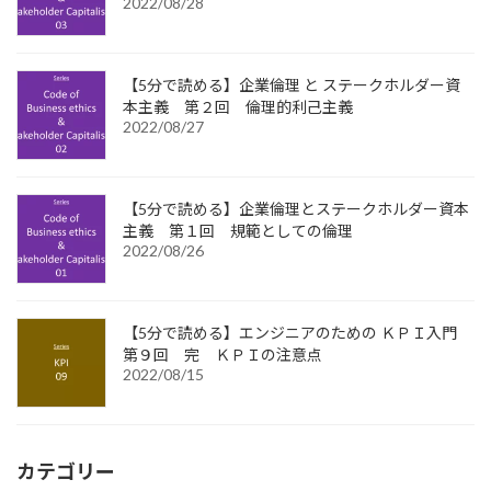
2022/08/28
【5分で読める】企業倫理 と ステークホルダー資
本主義 第２回 倫理的利己主義
2022/08/27
【5分で読める】企業倫理とステークホルダー資本
主義 第１回 規範としての倫理
2022/08/26
【5分で読める】エンジニアのための ＫＰＩ入門
第９回 完 ＫＰＩの注意点
2022/08/15
カテゴリー